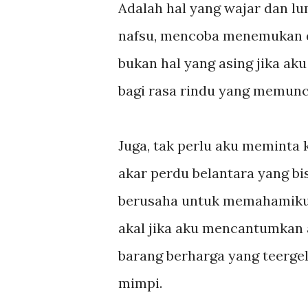
Adalah hal yang wajar dan lu
nafsu, mencoba menemukan diri
bukan hal yang asing jika a
bagi rasa rindu yang memunc
Juga, tak perlu aku meminta 
akar perdu belantara yang bis
berusaha untuk memahamiku.
akal jika aku mencantumkan
barang berharga yang teergel
mimpi.