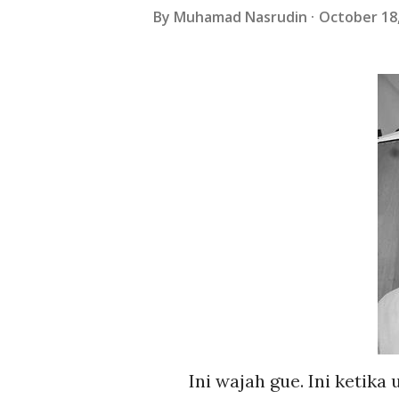
By
Muhamad Nasrudin
October 18
Ini wajah gue. Ini ketika 