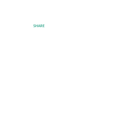
SHARE