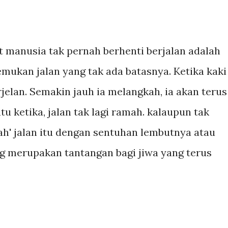
 manusia tak pernah berhenti berjalan adalah
mukan jalan yang tak ada batasnya. Ketika kaki
jelan. Semakin jauh ia melangkah, ia akan terus
tu ketika, jalan tak lagi ramah. kalaupun tak
h' jalan itu dengan sentuhan lembutnya atau
 merupakan tantangan bagi jiwa yang terus