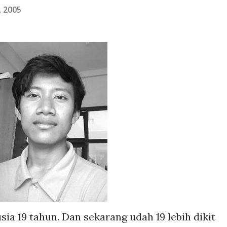
, 2005
usia 19 tahun. Dan sekarang udah 19 lebih dikit