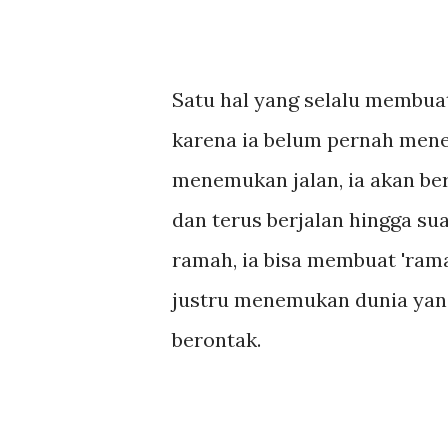
Satu hal yang selalu membuat
karena ia belum pernah mene
menemukan jalan, ia akan ber
dan terus berjalan hingga sua
ramah, ia bisa membuat 'rama
justru menemukan dunia yang
berontak.