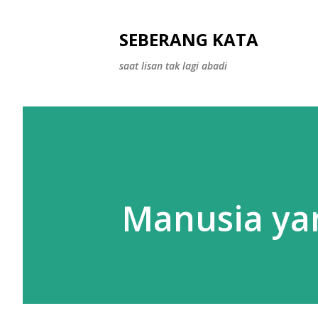
SEBERANG KATA
saat lisan tak lagi abadi
Manusia ya