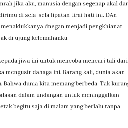
mrah jika aku, manusia dengan segenap akal da
mu di sela-sela lipatan tirai hati ini. DAn
ku menaklukkanya dnegan menjadi pengkhianat
ak di ujung kelemahanku.
kepada jiwa ini untuk mencoba mencari tali dari
a mengusir dahaga ini. Barang kali, dunia akan
 Bahwa dunia kita memang berbeda. Tak kuran
 alasan dalam undangan untuk meninggalkan
etak begitu saja di malam yang berlalu tanpa