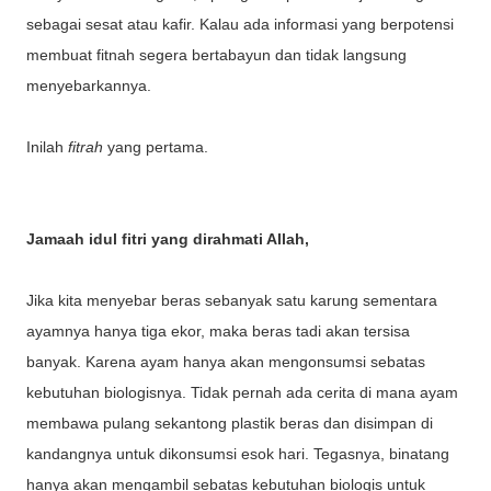
sebagai sesat atau kafir. Kalau ada informasi yang berpotensi
membuat fitnah segera bertabayun dan tidak langsung
menyebarkannya.
Inilah
fitrah
yang pertama.
Jamaah idul fitri yang dirahmati Allah,
Jika kita menyebar beras sebanyak satu karung sementara
ayamnya hanya tiga ekor, maka beras tadi akan tersisa
banyak. Karena ayam hanya akan mengonsumsi sebatas
kebutuhan biologisnya. Tidak pernah ada cerita di mana ayam
membawa pulang sekantong plastik beras dan disimpan di
kandangnya untuk dikonsumsi esok hari. Tegasnya, binatang
hanya akan mengambil sebatas kebutuhan biologis untuk