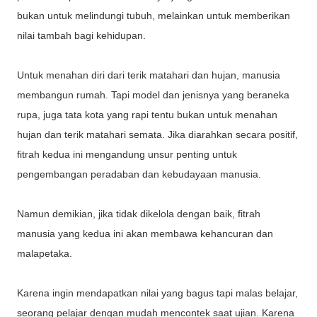
bukan untuk melindungi tubuh, melainkan untuk memberikan
nilai tambah bagi kehidupan.
Untuk menahan diri dari terik matahari dan hujan, manusia
membangun rumah. Tapi model dan jenisnya yang beraneka
rupa, juga tata kota yang rapi tentu bukan untuk menahan
hujan dan terik matahari semata. Jika diarahkan secara positif,
fitrah kedua ini mengandung unsur penting untuk
pengembangan peradaban dan kebudayaan manusia.
Namun demikian, jika tidak dikelola dengan baik, fitrah
manusia yang kedua ini akan membawa kehancuran dan
malapetaka.
Karena ingin mendapatkan nilai yang bagus tapi malas belajar,
seorang pelajar dengan mudah mencontek saat ujian. Karena