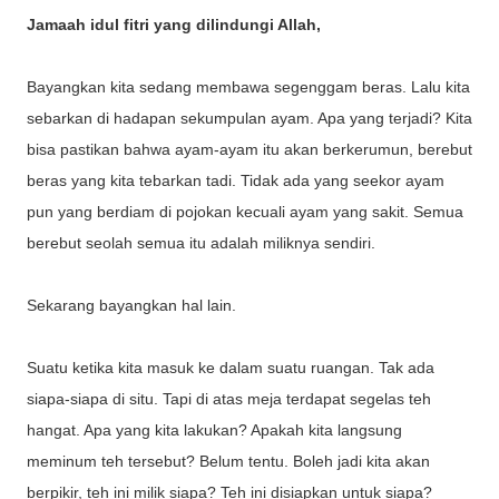
Jamaah idul fitri yang dilindungi Allah,
Bayangkan kita sedang membawa segenggam beras. Lalu kita
sebarkan di hadapan sekumpulan ayam. Apa yang terjadi? Kita
bisa pastikan bahwa ayam-ayam itu akan berkerumun, berebut
beras yang kita tebarkan tadi. Tidak ada yang seekor ayam
pun yang berdiam di pojokan kecuali ayam yang sakit. Semua
berebut seolah semua itu adalah miliknya sendiri.
Sekarang bayangkan hal lain.
Suatu ketika kita masuk ke dalam suatu ruangan. Tak ada
siapa-siapa di situ. Tapi di atas meja terdapat segelas teh
hangat. Apa yang kita lakukan? Apakah kita langsung
meminum teh tersebut? Belum tentu. Boleh jadi kita akan
berpikir, teh ini milik siapa? Teh ini disiapkan untuk siapa?