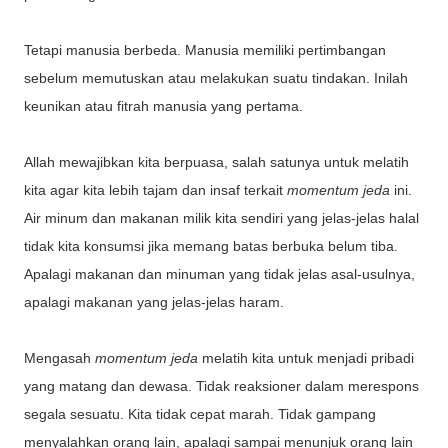
Tetapi manusia berbeda. Manusia memiliki pertimbangan
sebelum memutuskan atau melakukan suatu tindakan. Inilah
keunikan atau fitrah manusia yang pertama.
Allah mewajibkan kita berpuasa, salah satunya untuk melatih
kita agar kita lebih tajam dan insaf terkait
momentum jeda
ini.
Air minum dan makanan milik kita sendiri yang jelas-jelas halal
tidak kita konsumsi jika memang batas berbuka belum tiba.
Apalagi makanan dan minuman yang tidak jelas asal-usulnya,
apalagi makanan yang jelas-jelas haram.
Mengasah
momentum jeda
melatih kita untuk menjadi pribadi
yang matang dan dewasa. Tidak reaksioner dalam merespons
segala sesuatu. Kita tidak cepat marah. Tidak gampang
menyalahkan orang lain, apalagi sampai menunjuk orang lain