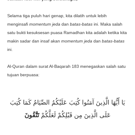
Selama tiga puluh hari genap, kita dilatih untuk lebih
menginsafi
momentum jeda
dan
batas-batas
ini. Maka salah
satu bukti kesuksesan puasa Ramadhan kita adalah ketika kita
makin sadar dan insaf akan
momentum jeda
dan
batas-batas
ini.
Al-Quran dalam surat Al-Baqarah 183 menegaskan salah satu
tujuan berpuasa:
يَا أَيُّهَا الَّذِينَ آمَنُوا كُتِبَ عَلَيْكُمُ الصِّيَامُ كَمَا كُتِبَ
عَلَى الَّذِينَ مِن قَبْلِكُمْ لَعَلَّكُمْ
تَتَّقُونَ