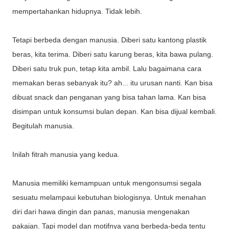
mempertahankan hidupnya. Tidak lebih.
Tetapi berbeda dengan manusia. Diberi satu kantong plastik
beras, kita terima. Diberi satu karung beras, kita bawa pulang.
Diberi satu truk pun, tetap kita ambil. Lalu bagaimana cara
memakan beras sebanyak itu? ah... itu urusan nanti. Kan bisa
dibuat snack dan penganan yang bisa tahan lama. Kan bisa
disimpan untuk konsumsi bulan depan. Kan bisa dijual kembali.
Begitulah manusia.
Inilah fitrah manusia yang kedua.
Manusia memiliki kemampuan untuk mengonsumsi segala
sesuatu melampaui kebutuhan biologisnya. Untuk menahan
diri dari hawa dingin dan panas, manusia mengenakan
pakaian. Tapi model dan motifnya yang berbeda-beda tentu