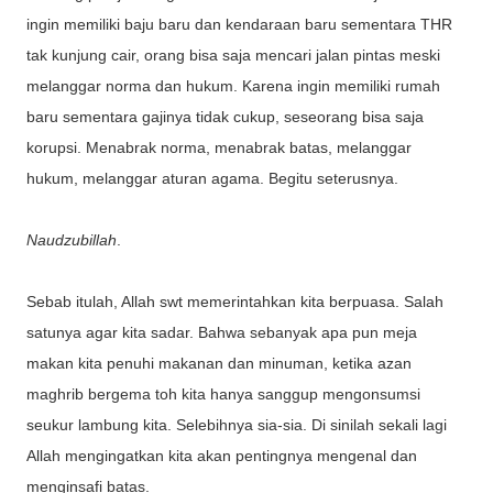
ingin memiliki baju baru dan kendaraan baru sementara THR
tak kunjung cair, orang bisa saja mencari jalan pintas meski
melanggar norma dan hukum. Karena ingin memiliki rumah
baru sementara gajinya tidak cukup, seseorang bisa saja
korupsi. Menabrak norma, menabrak batas, melanggar
hukum, melanggar aturan agama. Begitu seterusnya.
Naudzubillah
.
Sebab itulah, Allah swt memerintahkan kita berpuasa. Salah
satunya agar kita sadar. Bahwa sebanyak apa pun meja
makan kita penuhi makanan dan minuman, ketika azan
maghrib bergema toh kita hanya sanggup mengonsumsi
seukur lambung kita. Selebihnya sia-sia. Di sinilah sekali lagi
Allah mengingatkan kita akan pentingnya mengenal dan
menginsafi batas.