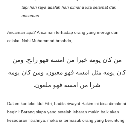
tapi hari raya adalah hari dimana kita selamat dari
ancaman.
Ancaman apa? Ancaman terhadap orang yang merugi dan
.
celaka. Nabi Muhammad brsabda,
من كان يومه خيرا من امسه فهو رابح. ومن
كان يومه مثل امسه فهو مغبون. ومن كان يومه
.
شرا من امسه فهو ملعون
Dalam konteks Idul Fitri, hadits riwayat Hakim ini bisa dimaknai
begini: Barang siapa yang setelah lebaran makin baik akan
kesadaran fitrahnya, maka ia termasuk orang yang beruntung.