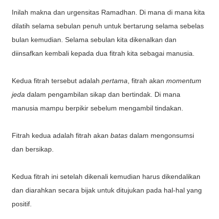
Inilah makna dan urgensitas Ramadhan. Di mana di mana kita
dilatih selama sebulan penuh untuk bertarung selama sebelas
bulan kemudian. Selama sebulan kita dikenalkan dan
diinsafkan kembali kepada dua fitrah kita sebagai manusia.
Kedua fitrah tersebut adalah
pertama
, fitrah akan
momentum
jeda
dalam pengambilan sikap dan bertindak. Di mana
manusia mampu berpikir sebelum mengambil tindakan.
Fitrah kedua adalah fitrah akan
batas
dalam mengonsumsi
dan bersikap.
Kedua fitrah ini setelah dikenali kemudian harus dikendalikan
dan diarahkan secara bijak untuk ditujukan pada hal-hal yang
positif.