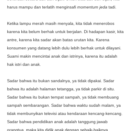
harus mampu dan terlatih menginsafi
momentum jeda
tadi.
Ketika lampu merah masih menyala, kita tidak menerobos
karena kita belum berhak untuk berjalan. Di hadapan kasir, kita
antre, karena kita sadar akan batas urutan kita. Karena
konsumen yang datang lebih dulu lebih berhak untuk dilayani.
Suami makin mencintai anak dan istrinya, karena itu adalah
hak istri dan anak.
Sadar bahwa itu bukan sandalnya, ya tidak dipakai. Sadar
bahwa itu adalah halaman tetangga, ya tidak parkir di situ.
Sadar bahwa itu bukan tempat sampah, ya tidak membuang
sampah sembarangan. Sadar bahwa waktu sudah malam, ya
tidak membunyikan televisi atau kendaraan kencang-kencang.
Sadar bahwa pendidikan anak adalah tanggung jawab
orangtua, maka kita didik anak dengan sebaik-baiknya.