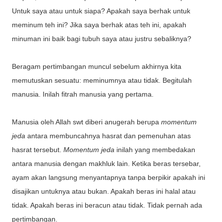
Untuk saya atau untuk siapa? Apakah saya berhak untuk
meminum teh ini? Jika saya berhak atas teh ini, apakah
minuman ini baik bagi tubuh saya atau justru sebaliknya?
Beragam pertimbangan muncul sebelum akhirnya kita
memutuskan sesuatu: meminumnya atau tidak. Begitulah
manusia. Inilah fitrah manusia yang pertama.
Manusia oleh Allah swt diberi anugerah berupa
momentum
jeda
antara membuncahnya hasrat dan pemenuhan atas
hasrat tersebut.
Momentum jeda
inilah yang membedakan
antara manusia dengan makhluk lain. Ketika beras tersebar,
ayam akan langsung menyantapnya tanpa berpikir apakah ini
disajikan untuknya atau bukan. Apakah beras ini halal atau
tidak. Apakah beras ini beracun atau tidak. Tidak pernah ada
pertimbangan.