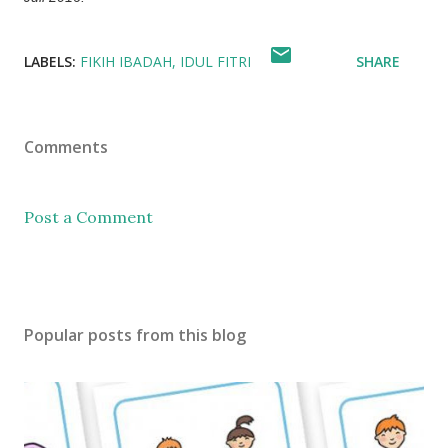
LABELS:
FIKIH IBADAH
IDUL FITRI
SHARE
Comments
Post a Comment
Popular posts from this blog