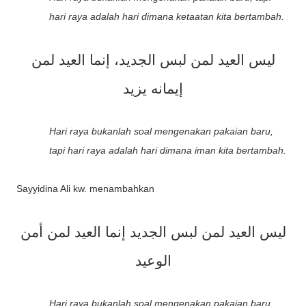
hari raya adalah hari dimana ketaatan kita bertambah.
ليس العيد لمن لبس الجديد، إنما العيد لمن
إيمانه يزيد
Hari raya bukanlah soal mengenakan pakaian baru,
tapi hari raya adalah hari dimana iman kita bertambah.
Sayyidina Ali kw. menambahkan
ليس العيد لمن لبس الجديد إنما العيد لمن أمن
الوعيد
Hari raya bukanlah soal mengenakan pakaian baru,