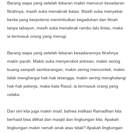
Barang siapa yang setelah lebaran makin menurun kesadaran
fitrahnya, masih suka menabrak batas. Masih suka menyebar
berita yang berpotensi menimbulkan kegaduhan dan fitnah
tanpa tabayun, masih suka menabrak rambu lalu lintas, maka
ia termasuk orang yang merugi.
Barang siapa yang setelah lebaran kesadarannya fitrahnya
makin parah. Makin suka menyerobot antrean, makin sering
buang sampah sembarangan, makin sering mencontek, makin
tidak menghargai hak-hak tetangga, makin sering menghalangi
hak-hak pekerja, maka kata Rasul, ia termasuk orang yang
celaka.
Dari sini kita juga makin insaf, bahwa indikasi Ramadhan kita
berhasil bisa dilihat dari masjid dan lingkungan kita. Apakah
lingkungan makin ramah anak atau tidak? Apakah lingkungan