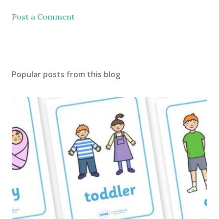
Post a Comment
Popular posts from this blog