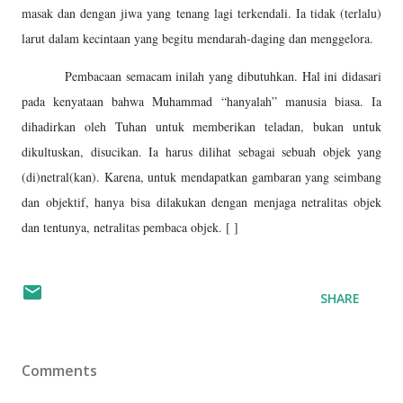
masak dan dengan jiwa yang tenang lagi terkendali. Ia tidak (terlalu)
larut dalam kecintaan yang begitu mendarah-daging dan menggelora.
Pembacaan semacam inilah yang dibutuhkan. Hal ini didasari
pada kenyataan bahwa Muhammad “hanyalah” manusia biasa. Ia
dihadirkan oleh Tuhan untuk memberikan teladan, bukan untuk
dikultuskan, disucikan. Ia harus dilihat sebagai sebuah objek yang
(di)netral(kan). Karena, untuk mendapatkan gambaran yang seimbang
dan objektif, hanya bisa dilakukan dengan menjaga netralitas objek
dan tentunya, netralitas pembaca objek. [ ]
SHARE
Comments