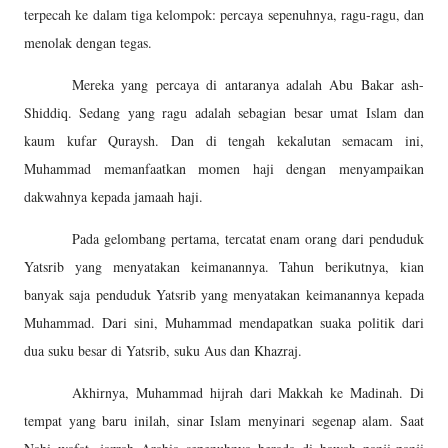
terpecah ke dalam tiga kelompok: percaya sepenuhnya, ragu-ragu, dan
menolak dengan tegas.
Mereka yang percaya di antaranya adalah Abu Bakar ash-
Shiddiq. Sedang yang ragu adalah sebagian besar umat Islam dan
kaum kufar Quraysh. Dan di tengah kekalutan semacam ini,
Muhammad memanfaatkan momen haji dengan menyampaikan
dakwahnya kepada jamaah haji.
Pada gelombang pertama, tercatat enam orang dari penduduk
Yatsrib yang menyatakan keimanannya. Tahun berikutnya, kian
banyak saja penduduk Yatsrib yang menyatakan keimanannya kepada
Muhammad. Dari sini, Muhammad mendapatkan suaka politik dari
dua suku besar di Yatsrib, suku Aus dan Khazraj.
Akhirnya, Muhammad hijrah dari Makkah ke Madinah. Di
tempat yang baru inilah, sinar Islam menyinari segenap alam. Saat