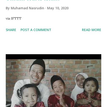
By
Muhamad Nasrudin
May 10, 2020
via IFTTT
SHARE
POST A COMMENT
READ MORE