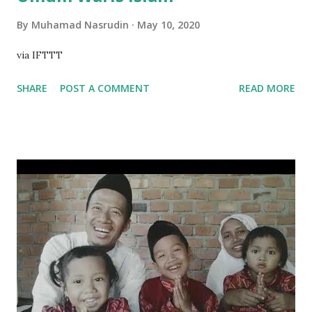
By
Muhamad Nasrudin
May 10, 2020
via IFTTT
SHARE
POST A COMMENT
READ MORE