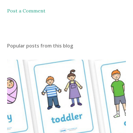
Post a Comment
Popular posts from this blog