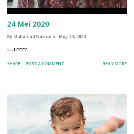
24 Mei 2020
By
Muhamad Nasrudin
May 24, 2020
via IFTTT
SHARE
POST A COMMENT
READ MORE