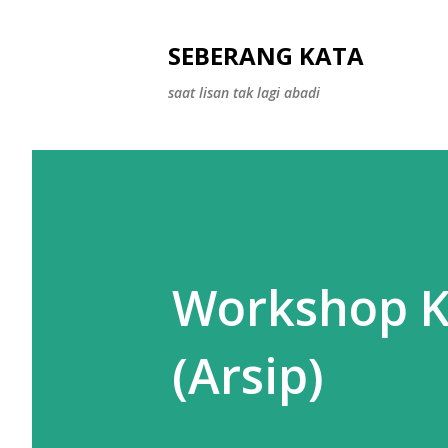
SEBERANG KATA
saat lisan tak lagi abadi
Workshop Ka
(Arsip)