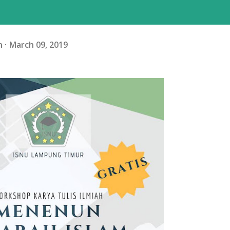
n
March 09, 2019