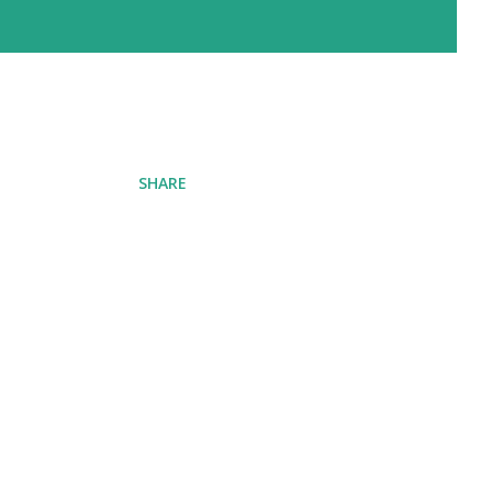
SHARE