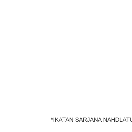
*IKATAN SARJANA NAHDLAT