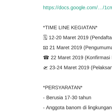
https://docs.google.com/…/1
*TIME LINE KEGIATAN*
🗓 12-20 Maret 2019 (Pendafta
📧 21 Maret 2019 (Pengumuma
☎ 22 Maret 2019 (Konfirmasi 
🛫 23-24 Maret 2019 (Pelaksa
*PERSYARATAN*
- Berusia 17-30 tahun
- Anggota banom di lingkungan