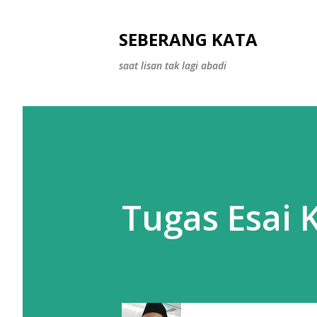
SEBERANG KATA
saat lisan tak lagi abadi
Tugas Esai K