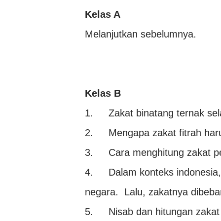
Kelas A
Melanjutkan sebelumnya.
Kelas B
1.
Zakat binatang ternak sel
2.
Mengapa zakat fitrah ha
3.
Cara menghitung zakat p
4.
Dalam konteks indonesia, 
negara. Lalu, zakatnya dibe
5.
Nisab dan hitungan zakat