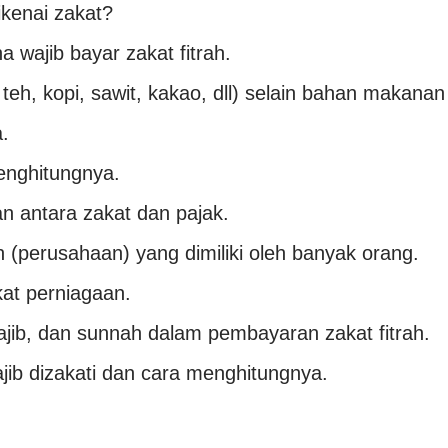
ikenai zakat?
a wajib bayar zakat fitrah.
teh, kopi, sawit, kakao, dll) selain bahan makanan
.
enghitungnya.
 antara zakat dan pajak.
 (perusahaan) yang dimiliki oleh banyak orang.
at perniagaan.
jib, dan sunnah dalam pembayaran zakat fitrah.
ajib dizakati dan cara menghitungnya.