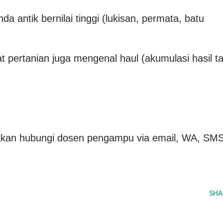
a antik bernilai tinggi (lukisan, permata, batu
pertanian juga mengenal haul (akumulasi hasil ta
ilakan hubungi dosen pengampu via email, WA, SMS
SHA