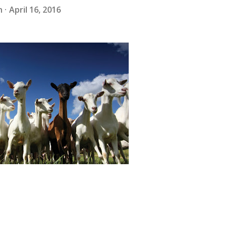
n
April 16, 2016