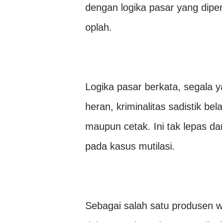
dengan logika pasar yang diper
oplah.
Logika pasar berkata, segala y
heran, kriminalitas sadistik be
maupun cetak. Ini tak lepas da
pada kasus mutilasi.
Sebagai salah satu produsen w