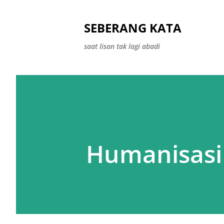
SEBERANG KATA
saat lisan tak lagi abadi
Humanisasi 