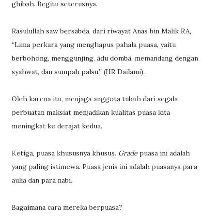
ghibah. Begitu seterusnya.
Rasulullah saw bersabda, dari riwayat Anas bin Malik RA,
“Lima perkara yang menghapus pahala puasa, yaitu
berbohong, menggunjing, adu domba, memandang dengan
syahwat, dan sumpah palsu.” (HR Dailami).
Oleh karena itu, menjaga anggota tubuh dari segala
perbuatan maksiat menjadikan kualitas puasa kita
meningkat ke derajat kedua.
Ketiga, puasa khususnya khusus.
Grade
puasa ini adalah
yang paling istimewa. Puasa jenis ini adalah puasanya para
aulia dan para nabi.
Bagaimana cara mereka berpuasa?