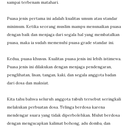
sampai terbenam matahari.
Puasa jenis pertama ini adalah kualitas umum atau standar
minimum. Ketika seorang muslim mampu menunaikan puasa
dengan baik dan menjaga dari segala hal yang membatalkan
puasa, maka ia sudah memenuhi puasa grade standar ini.
Kedua, puasa khusus. Kualitas puasa jenis ini lebih istimewa.
Puasa jenis ini dilakukan dengan menjaga pendengaran,
penglihatan, lisan, tangan, kaki, dan segala anggota badan
dari dosa dan maksiat.
Kita tahu bahwa seluruh anggota tubuh tersebut seringkali
melakukan perbuatan dosa. Telinga berdosa karena
mendengar suara yang tidak diperbolehkan. Mulut berdosa
dengan mengucapkan kalimat bohong, adu domba, dan