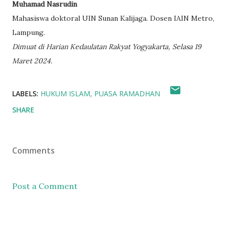
Muhamad Nasrudin
Mahasiswa doktoral UIN Sunan Kalijaga. Dosen IAIN Metro,
Lampung.
Dimuat di Harian Kedaulatan Rakyat Yogyakarta, Selasa 19
Maret 2024.
LABELS:
HUKUM ISLAM
PUASA RAMADHAN
SHARE
Comments
Post a Comment