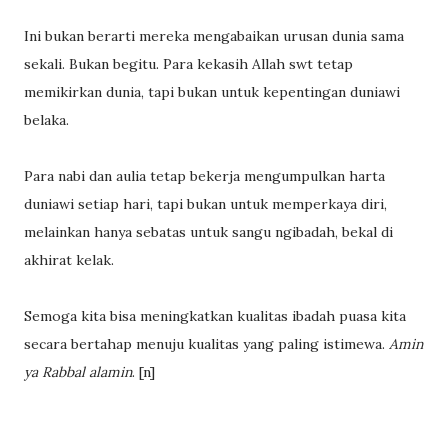
Ini bukan berarti mereka mengabaikan urusan dunia sama
sekali. Bukan begitu. Para kekasih Allah swt tetap
memikirkan dunia, tapi bukan untuk kepentingan duniawi
belaka.
Para nabi dan aulia tetap bekerja mengumpulkan harta
duniawi setiap hari, tapi bukan untuk memperkaya diri,
melainkan hanya sebatas untuk sangu ngibadah, bekal di
akhirat kelak.
Semoga kita bisa meningkatkan kualitas ibadah puasa kita
secara bertahap menuju kualitas yang paling istimewa.
Amin
ya Rabbal alamin
. [n]