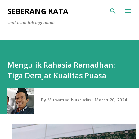
Skip to main content
SEBERANG KATA
saat lisan tak lagi abadi
Mengulik Rahasia Ramadhan:
Tiga Derajat Kualitas Puasa
By
Muhamad Nasrudin
March 20, 2024