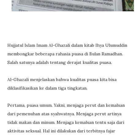
Hujjatul Islam Imam Al-Ghazali dalam kitab Ihya Ulumuddin
membongkar beberapa rahasia puasa di Bulan Ramadhan.
Salah satunya adalah tentang derajat kualitas puasa.
Al-Ghazali menjelaskan bahwa kualitas puasa kita bisa
diklasifikasikan ke dalam tiga tingkatan.
Pertama, puasa umum. Yakni, menjaga perut dan kemaluan
dari pemenuhan atas syahwatnya. Menjaga perut artinya
tidak makan dan minum. Menjaga kemaluan tentu saja dari
aktivitas seksual. Hal ini dilakukan dari terbitnya fajar