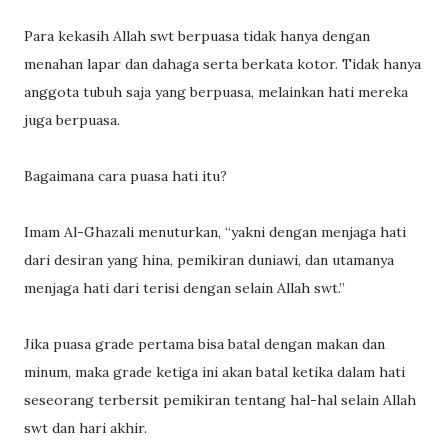
Para kekasih Allah swt berpuasa tidak hanya dengan
menahan lapar dan dahaga serta berkata kotor. Tidak hanya
anggota tubuh saja yang berpuasa, melainkan hati mereka
juga berpuasa.
Bagaimana cara puasa hati itu?
Imam Al-Ghazali menuturkan, “yakni dengan menjaga hati
dari desiran yang hina, pemikiran duniawi, dan utamanya
menjaga hati dari terisi dengan selain Allah swt.”
Jika puasa grade pertama bisa batal dengan makan dan
minum, maka grade ketiga ini akan batal ketika dalam hati
seseorang terbersit pemikiran tentang hal-hal selain Allah
swt dan hari akhir.