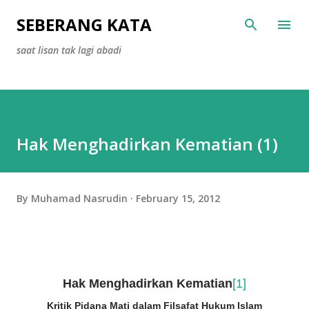
Skip to main content
SEBERANG KATA
saat lisan tak lagi abadi
Hak Menghadirkan Kematian (1)
By
Muhamad Nasrudin
February 15, 2012
Hak Menghadirkan Kematian
[1]
Kritik Pidana Mati dalam Filsafat Hukum Islam