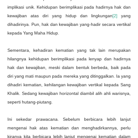
implikasi unik. Kehidupan berimplikasi pada hadirnya hak dan
kewajiban atas diri yang hidup dan lingkungan
[2]
yang
dihadirinya. Pun, hak dan kewajiban yang-hadir secara vertikal
kepada Yang Maha Hidup.
Sementara, kehadiran kematian yang tak lain merupakan
hilangnya kehidupan berimplikasi pada lenyap dan hadirnya
hak dan kewajiban, meski dalam bentuk berbeda, baik pada
diri yang mati maupun pada mereka yang ditinggalkan. Ia yang
dihadiri kematian, kehilangan kewajiban vertikal kepada Sang
Khalik. Sedang kewajiban horizontal diambil alih ahli warisnya,
seperti hutang-piutang.
Ini sekedar prawacana. Sebelum berbicara lebih lanjut
mengenai hak atas kematian dan menghadirkannya, perlu
kiranya kita berbicara lebih lanjut mengenai kematian dalam