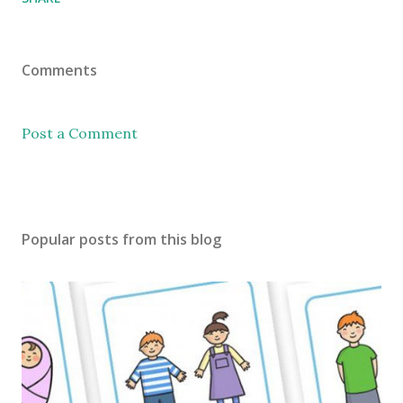
Comments
Post a Comment
Popular posts from this blog